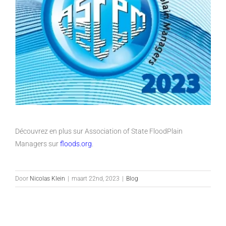
Découvrez en plus sur Association of State FloodPlain
Managers sur
floods.org
.
Door
Nicolas Klein
|
maart 22nd, 2023
|
Blog