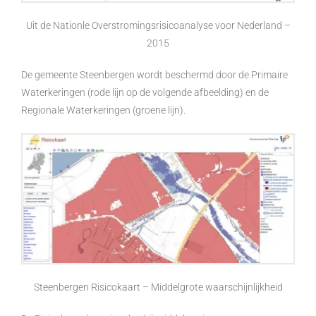
Uit de Nationle Overstromingsrisicoanalyse voor Nederland –
2015
De gemeente Steenbergen wordt beschermd door de Primaire
Waterkeringen (rode lijn op de volgende afbeelding) en de
Regionale Waterkeringen (groene lijn).
Steenbergen Risicokaart – Middelgrote waarschijnlijkheid