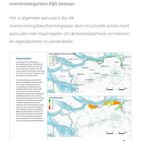
overstromingsrisico blijft bestaan
.
Het is algemeen aanvaard dat elk
overstromingsbeschermingsplan deze structurele acties moet
aanvullen met maatregelen om de kwetsbaarheid van mensen
en eigendommen te verminderen.