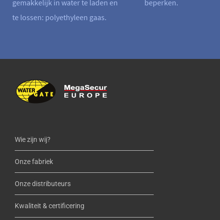
gemakkelijk in water te laden en
beperken.
te lossen: polyethyleen gaas.
Wie zijn wij?
Onze fabriek
Onze distributeurs
Kwaliteit & certificering