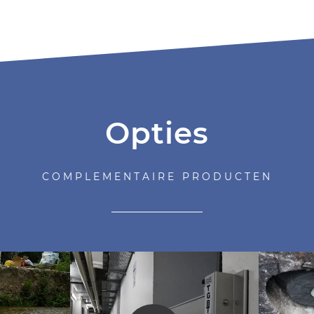
Opties
COMPLEMENTAIRE PRODUCTEN