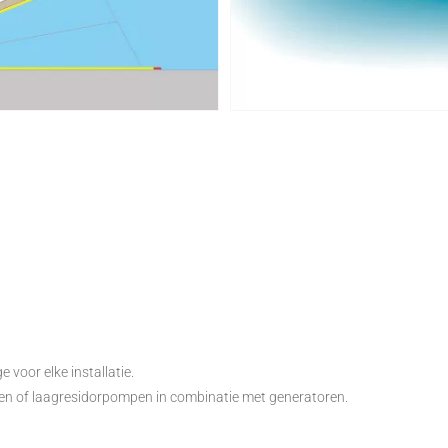
voor elke installatie.
en of laagresidorpompen in combinatie met generatoren.