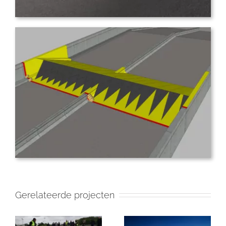
Gerelateerde projecten