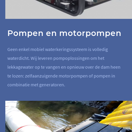
Pompen en motorpompen
Geen enkel mobiel waterkeringssysteem is volledig
waterdicht. Wij leveren pompoplossingen om het
lekkagewater op te vangen en opnieuw over de dam heen
te lozen: zelfaanzuigende motorpompen of pompen in
combinatie met generatoren.