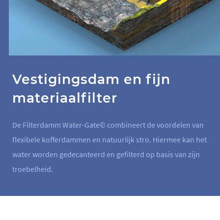
Vestigingsdam en fijn
materiaalfilter
De Filterdamm Water-Gate© combineert de voordelen van
flexibele kofferdammen en natuurlijk stro. Hiermee kan het
water worden gedecanteerd en gefilterd op basis van zijn
troebelheid.