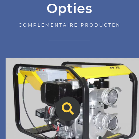
Opties
COMPLEMENTAIRE PRODUCTEN