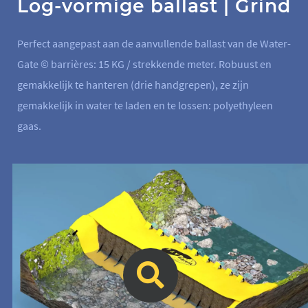
Log-vormige ballast | Grind
Perfect aangepast aan de aanvullende ballast van de Water-
Gate © barrières: 15 KG / strekkende meter. Robuust en
gemakkelijk te hanteren (drie handgrepen), ze zijn
gemakkelijk in water te laden en te lossen: polyethyleen
gaas.