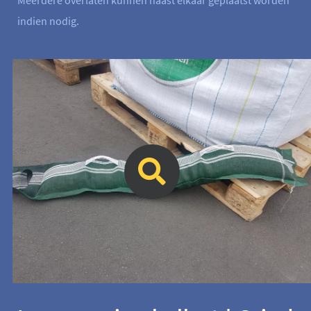
indien nodig.