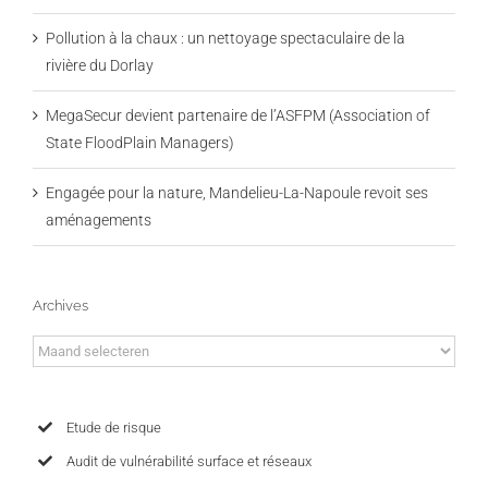
Pollution à la chaux : un nettoyage spectaculaire de la
rivière du Dorlay
MegaSecur devient partenaire de l’ASFPM (Association of
State FloodPlain Managers)
Engagée pour la nature, Mandelieu-La-Napoule revoit ses
aménagements
Archives
Archives
Etude de risque
Audit de vulnérabilité surface et réseaux