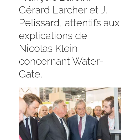
Gérard Larcher et J.
Pelissard, attentifs aux
explications de
Nicolas Klein
concernant Water-
Gate.