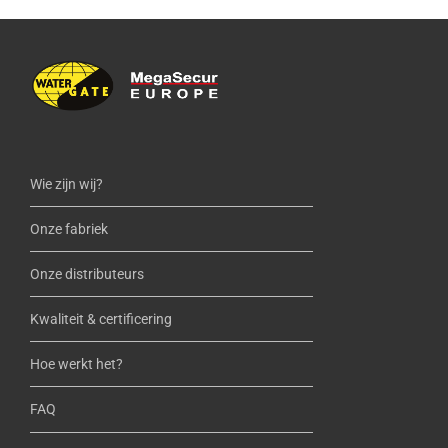
Wie zijn wij?
Onze fabriek
Onze distributeurs
Kwaliteit & certificering
Hoe werkt het?
FAQ