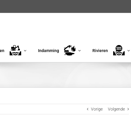
en
Indamming
Rivieren
Vorige
Volgende