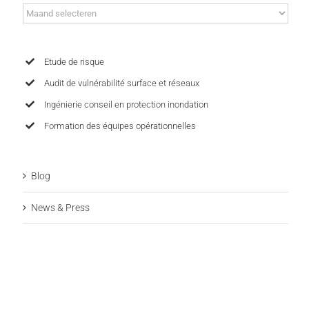
Archives
Etude de risque
Audit de vulnérabilité surface et réseaux
Ingénierie conseil en protection inondation
Formation des équipes opérationnelles
Blog
News & Press