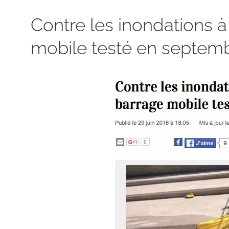
Contre les inondations 
mobile testé en septem