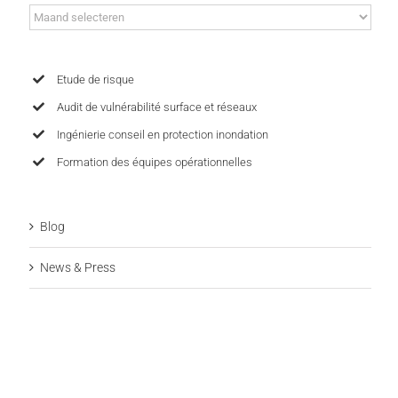
Archives
Etude de risque
Audit de vulnérabilité surface et réseaux
Ingénierie conseil en protection inondation
Formation des équipes opérationnelles
Blog
News & Press