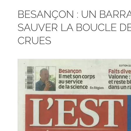
BESANÇON : UN BARR
SAUVER LA BOUCLE DE
CRUES