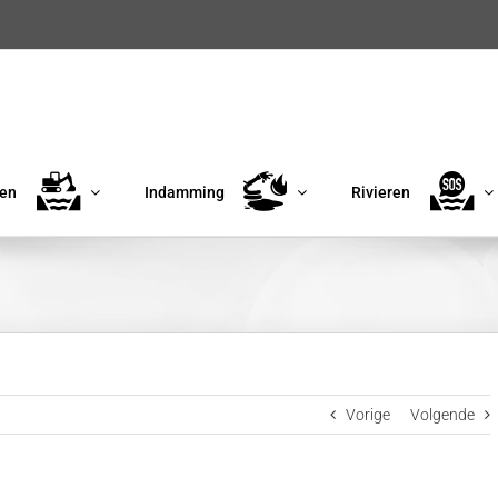
en
Indamming
Rivieren
Vorige
Volgende