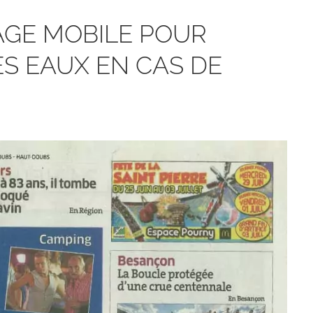
AGE MOBILE POUR
S EAUX EN CAS DE